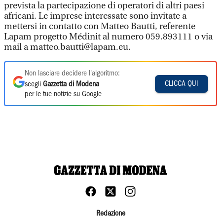
prevista la partecipazione di operatori di altri paesi
africani. Le imprese interessate sono invitate a
mettersi in contatto con Matteo Bautti, referente
Lapam progetto Médinit al numero 059.893111 o via
mail a matteo.bautti@lapam.eu.
Non lasciare decidere l'algoritmo:
CLICCA QUI
scegli
Gazzetta di Modena
per le tue notizie su Google
Redazione