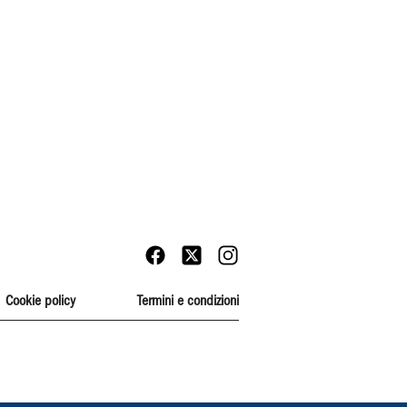
Cookie policy
Termini e condizioni