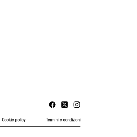
Cookie policy
Termini e condizioni