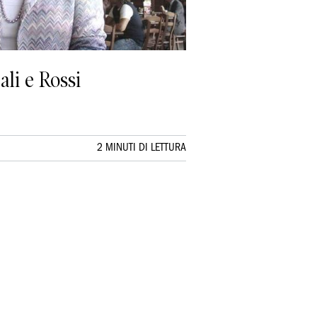
li e Rossi
2 MINUTI DI LETTURA