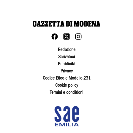
Redazione
Scriveteci
Pubblicità
Privacy
Codice Etico e Modello 231
Cookie policy
Termini e condizioni