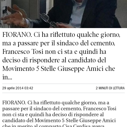
FIORANO. Ci ha riflettuto qualche giorno,
ma a passare per il sindaco del cemento,
Francesco Tosi non ci sta e quindi ha
deciso di rispondere al candidato del
Movimento 5 Stelle Giuseppe Amici che
in...
29 aprile 2014 03:42
2 MINUTI DI LETTURA
FIORANO. Ci ha riflettuto qualche giorno, ma a
passare per il sindaco del cemento, Francesco Tosi
non ci sta e quindi ha deciso di rispondere al
candidato del Movimento 5 Stelle Giuseppe Amici
che in merito al comparto Cisa Cerdisa aveva