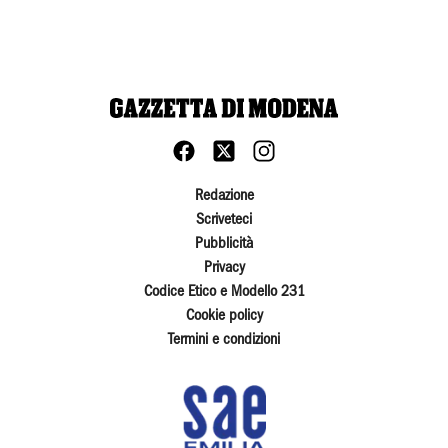
Redazione
Scriveteci
Pubblicità
Privacy
Codice Etico e Modello 231
Cookie policy
Termini e condizioni