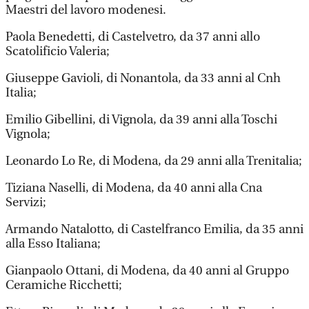
Maestri del lavoro modenesi.
Paola Benedetti, di Castelvetro, da 37 anni allo
Scatolificio Valeria;
Giuseppe Gavioli, di Nonantola, da 33 anni al Cnh
Italia;
Emilio Gibellini, di Vignola, da 39 anni alla Toschi
Vignola;
Leonardo Lo Re, di Modena, da 29 anni alla Trenitalia;
Tiziana Naselli, di Modena, da 40 anni alla Cna
Servizi;
Armando Natalotto, di Castelfranco Emilia, da 35 anni
alla Esso Italiana;
Gianpaolo Ottani, di Modena, da 40 anni al Gruppo
Ceramiche Ricchetti;