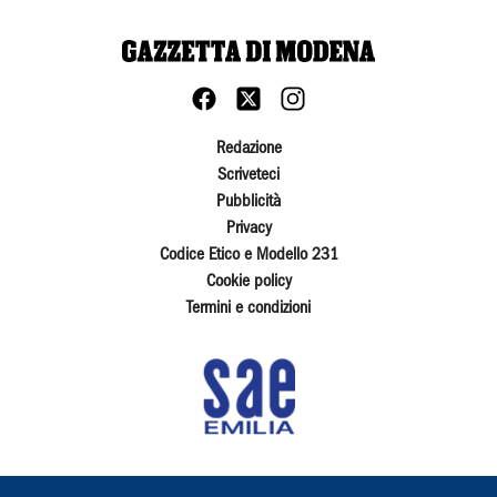
Redazione
Scriveteci
Pubblicità
Privacy
Codice Etico e Modello 231
Cookie policy
Termini e condizioni