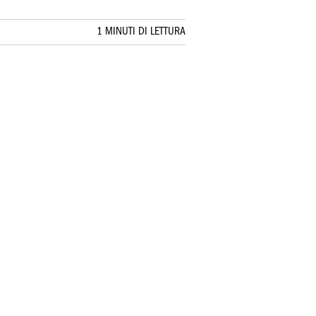
1 MINUTI DI LETTURA