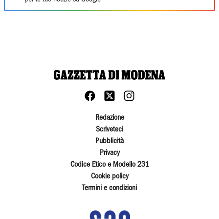
Redazione
Scriveteci
Pubblicità
Privacy
Codice Etico e Modello 231
Cookie policy
Termini e condizioni