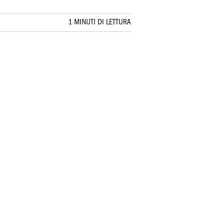
1 MINUTI DI LETTURA