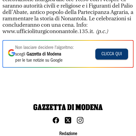
saranno autorità civili e religiose e i Figuranti del Palio
dell’Abate, antico popolo della Partecipanza Agraria, a
rammentare la storia di Nonantola. Le celebrazioni si
concluderanno con una cena. Info:
www.ufficioliturgicononantole.135.it.
(p.c.)
Non lasciare decidere l'algoritmo:
CLICCA QUI
scegli
Gazzetta di Modena
per le tue notizie su Google
Redazione