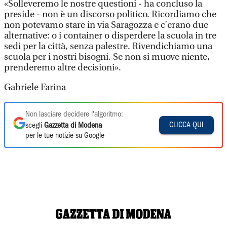
«Solleveremo le nostre questioni - ha concluso la
preside - non è un discorso politico. Ricordiamo che
non potevamo stare in via Saragozza e c’erano due
alternative: o i container o disperdere la scuola in tre
sedi per la città, senza palestre. Rivendichiamo una
scuola per i nostri bisogni. Se non si muove niente,
prenderemo altre decisioni».
Gabriele Farina
Non lasciare decidere l'algoritmo:
CLICCA QUI
scegli
Gazzetta di Modena
per le tue notizie su Google