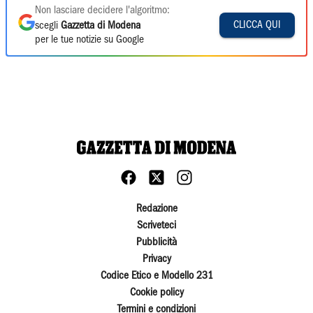
Non lasciare decidere l'algoritmo:
CLICCA QUI
scegli
Gazzetta di Modena
per le tue notizie su Google
Redazione
Scriveteci
Pubblicità
Privacy
Codice Etico e Modello 231
Cookie policy
Termini e condizioni