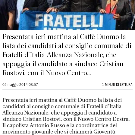
Presentata ieri mattina al Caffè Duomo la
lista dei candidati al consiglio comunale di
Fratelli d'Italia Alleanza Nazionale, che
appoggia il candidato a sindaco Cristian
Rostovi, con il Nuovo Centro...
05 maggio 2014 03:57
1 MINUTI DI LETTURA
Presentata ieri mattina al Caffè Duomo la lista dei
candidati al consiglio comunale di Fratelli d'Italia
Alleanza Nazionale, che appoggia il candidato a
sindaco Cristian Rostovi, con il Nuovo Centro Destra.
Il capolista Antonio Russo e la coordinatrice del
movimento giovanile che si chiamerà Gioventù