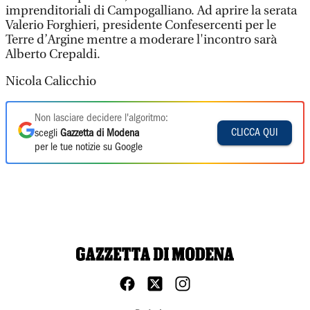
imprenditoriali di Campogalliano. Ad aprire la serata
Valerio Forghieri, presidente Confesercenti per le
Terre d’Argine mentre a moderare l'incontro sarà
Alberto Crepaldi.
Nicola Calicchio
Non lasciare decidere l'algoritmo:
CLICCA QUI
scegli
Gazzetta di Modena
per le tue notizie su Google