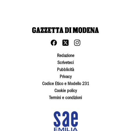
Redazione
Scriveteci
Pubblicità
Privacy
Codice Etico e Modello 231
Cookie policy
Termini e condizioni