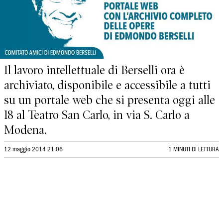
Il lavoro intellettuale di Berselli ora è
archiviato, disponibile e accessibile a tutti
su un portale web che si presenta oggi alle
18 al Teatro San Carlo, in via S. Carlo a
Modena.
12 maggio 2014 21:06
1 MINUTI DI LETTURA