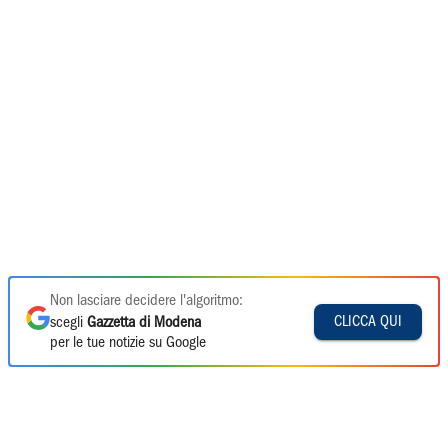
Non lasciare decidere l'algoritmo:
CLICCA QUI
scegli
Gazzetta di Modena
per le tue notizie su Google