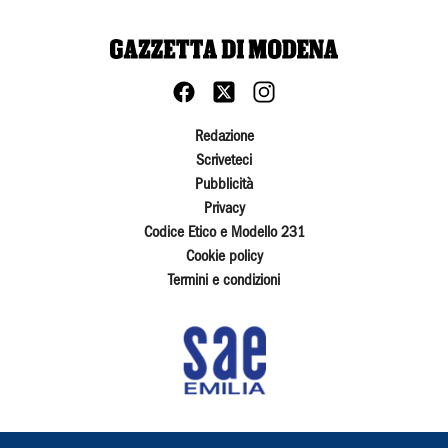
Redazione
Scriveteci
Pubblicità
Privacy
Codice Etico e Modello 231
Cookie policy
Termini e condizioni