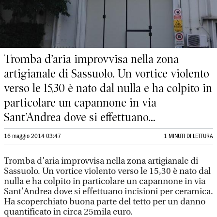
Tromba d’aria improvvisa nella zona
artigianale di Sassuolo. Un vortice violento
verso le 15,30 è nato dal nulla e ha colpito in
particolare un capannone in via
Sant’Andrea dove si effettuano...
16 maggio 2014 03:47
1 MINUTI DI LETTURA
Tromba d’aria improvvisa nella zona artigianale di
Sassuolo. Un vortice violento verso le 15,30 è nato dal
nulla e ha colpito in particolare un capannone in via
Sant’Andrea dove si effettuano incisioni per ceramica.
Ha scoperchiato buona parte del tetto per un danno
quantificato in circa 25mila euro.