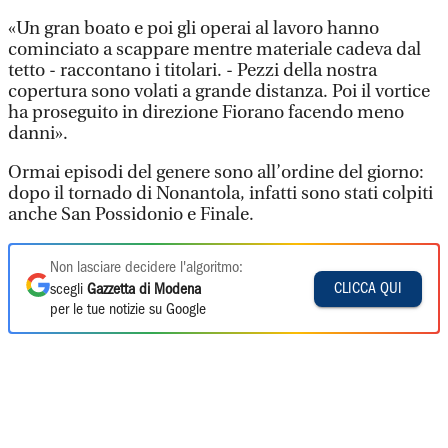
«Un gran boato e poi gli operai al lavoro hanno
cominciato a scappare mentre materiale cadeva dal
tetto - raccontano i titolari. - Pezzi della nostra
copertura sono volati a grande distanza. Poi il vortice
ha proseguito in direzione Fiorano facendo meno
danni».
Ormai episodi del genere sono all’ordine del giorno:
dopo il tornado di Nonantola, infatti sono stati colpiti
anche San Possidonio e Finale.
Non lasciare decidere l'algoritmo:
CLICCA QUI
scegli
Gazzetta di Modena
per le tue notizie su Google