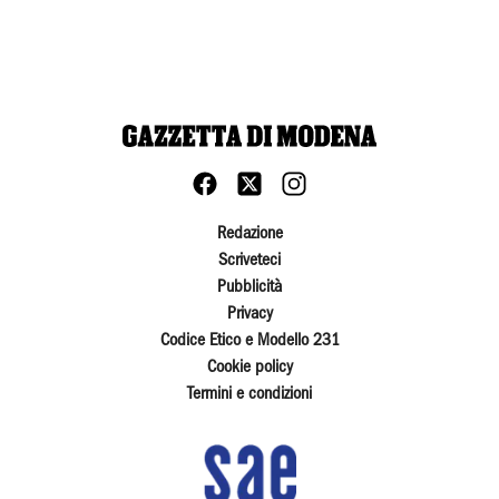
Redazione
Scriveteci
Pubblicità
Privacy
Codice Etico e Modello 231
Cookie policy
Termini e condizioni