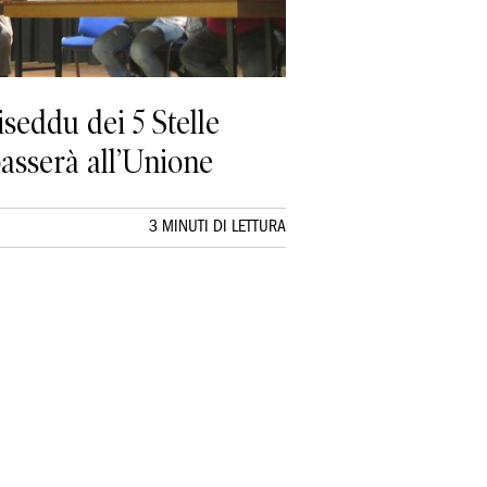
iseddu dei 5 Stelle
passerà all’Unione
3 MINUTI DI LETTURA