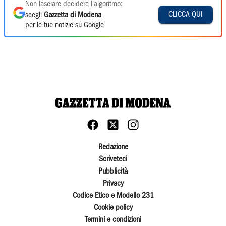
Non lasciare decidere l'algoritmo:
CLICCA QUI
scegli
Gazzetta di Modena
per le tue notizie su Google
Redazione
Scriveteci
Pubblicità
Privacy
Codice Etico e Modello 231
Cookie policy
Termini e condizioni