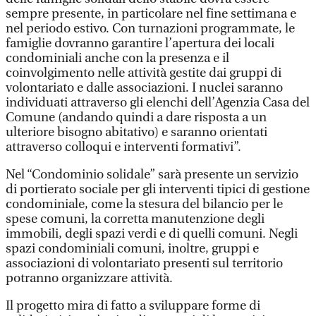
sempre presente, in particolare nel fine settimana e
nel periodo estivo. Con turnazioni programmate, le
famiglie dovranno garantire l’apertura dei locali
condominiali anche con la presenza e il
coinvolgimento nelle attività gestite dai gruppi di
volontariato e dalle associazioni. I nuclei saranno
individuati attraverso gli elenchi dell’Agenzia Casa del
Comune (andando quindi a dare risposta a un
ulteriore bisogno abitativo) e saranno orientati
attraverso colloqui e interventi formativi”.
Nel “Condominio solidale” sarà presente un servizio
di portierato sociale per gli interventi tipici di gestione
condominiale, come la stesura del bilancio per le
spese comuni, la corretta manutenzione degli
immobili, degli spazi verdi e di quelli comuni. Negli
spazi condominiali comuni, inoltre, gruppi e
associazioni di volontariato presenti sul territorio
potranno organizzare attività.
Il progetto mira di fatto a sviluppare forme di