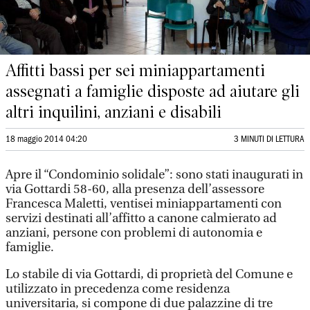
Affitti bassi per sei miniappartamenti
assegnati a famiglie disposte ad aiutare gli
altri inquilini, anziani e disabili
18 maggio 2014 04:20
3 MINUTI DI LETTURA
Apre il “Condominio solidale”: sono stati inaugurati in
via Gottardi 58-60, alla presenza dell’assessore
Francesca Maletti, ventisei miniappartamenti con
servizi destinati all’affitto a canone calmierato ad
anziani, persone con problemi di autonomia e
famiglie.
Lo stabile di via Gottardi, di proprietà del Comune e
utilizzato in precedenza come residenza
universitaria, si compone di due palazzine di tre