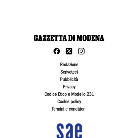
Redazione
Scriveteci
Pubblicità
Privacy
Codice Etico e Modello 231
Cookie policy
Termini e condizioni