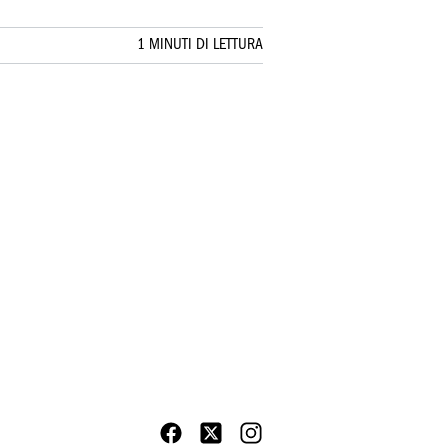
1 MINUTI DI LETTURA