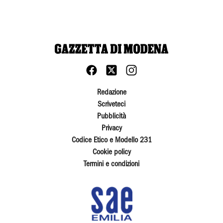
Redazione
Scriveteci
Pubblicità
Privacy
Codice Etico e Modello 231
Cookie policy
Termini e condizioni