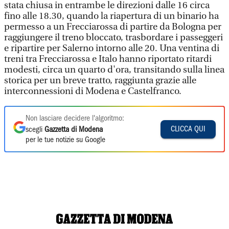
stata chiusa in entrambe le direzioni dalle 16 circa
fino alle 18.30, quando la riapertura di un binario ha
permesso a un Frecciarossa di partire da Bologna per
raggiungere il treno bloccato, trasbordare i passeggeri
e ripartire per Salerno intorno alle 20. Una ventina di
treni tra Frecciarossa e Italo hanno riportato ritardi
modesti, circa un quarto d'ora, transitando sulla linea
storica per un breve tratto, raggiunta grazie alle
interconnessioni di Modena e Castelfranco.
Non lasciare decidere l'algoritmo:
CLICCA QUI
scegli
Gazzetta di Modena
per le tue notizie su Google