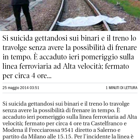
Si suicida gettandosi sui binari e il treno lo
travolge senza avere la possibilità di frenare
in tempo. È accaduto ieri pomeriggio sulla
linea ferroviaria ad Alta velocità; fermato
per circa 4 ore...
25 maggio 2014 03:51
1 MINUTI DI LETTURA
Si suicida gettandosi sui binari e il treno lo travolge
senza avere la possibilità di frenare in tempo. È
accaduto ieri pomeriggio sulla linea ferroviaria ad Alta
velocità; fermato per circa 4 ore tra Castelfranco e
Modena il Frecciarossa 9541 diretto a Salerno e
partito da Milano alle 15.15. Per l'incidente la linea è