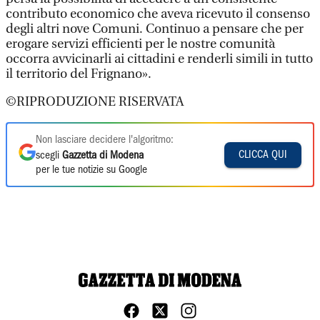
contributo economico che aveva ricevuto il consenso
degli altri nove Comuni. Continuo a pensare che per
erogare servizi efficienti per le nostre comunità
occorra avvicinarli ai cittadini e renderli simili in tutto
il territorio del Frignano».
©RIPRODUZIONE RISERVATA
Non lasciare decidere l'algoritmo:
CLICCA QUI
scegli
Gazzetta di Modena
per le tue notizie su Google