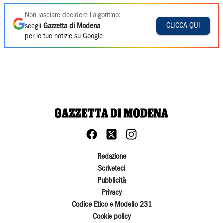
Non lasciare decidere l'algoritmo:
CLICCA QUI
scegli
Gazzetta di Modena
per le tue notizie su Google
Redazione
Scriveteci
Pubblicità
Privacy
Codice Etico e Modello 231
Cookie policy