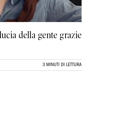
iducia della gente grazie
3 MINUTI DI LETTURA