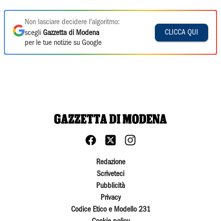
Non lasciare decidere l'algoritmo:
CLICCA QUI
scegli
Gazzetta di Modena
per le tue notizie su Google
Redazione
Scriveteci
Pubblicità
Privacy
Codice Etico e Modello 231