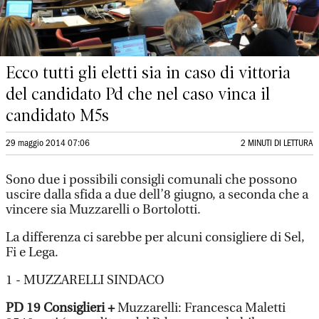
Ecco tutti gli eletti sia in caso di vittoria
del candidato Pd che nel caso vinca il
candidato M5s
29 maggio 2014 07:06
2 MINUTI DI LETTURA
Sono due i possibili consigli comunali che possono
uscire dalla sfida a due dell’8 giugno, a seconda che a
vincere sia Muzzarelli o Bortolotti.
La differenza ci sarebbe per alcuni consigliere di Sel,
Fi e Lega.
1 - MUZZARELLI SINDACO
PD
19 Consiglieri
+
Muzzarelli: Francesca Maletti