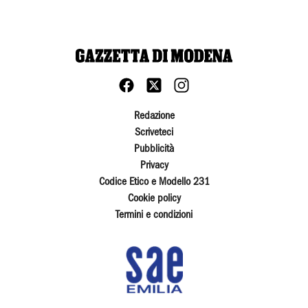
Redazione
Scriveteci
Pubblicità
Privacy
Codice Etico e Modello 231
Cookie policy
Termini e condizioni