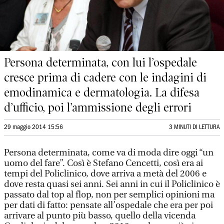
Persona determinata, con lui l’ospedale
cresce prima di cadere con le indagini di
emodinamica e dermatologia. La difesa
d’ufficio, poi l’ammissione degli errori
29 maggio 2014 15:56
3 MINUTI DI LETTURA
Persona determinata, come va di moda dire oggi “un
uomo del fare”. Così è Stefano Cencetti, così era ai
tempi del Policlinico, dove arriva a metà del 2006 e
dove resta quasi sei anni. Sei anni in cui il Policlinico è
passato dal top al flop, non per semplici opinioni ma
per dati di fatto: pensate all’ospedale che era per poi
arrivare al punto più basso, quello della vicenda