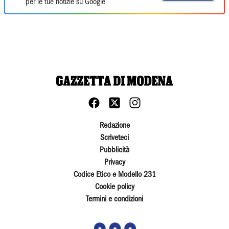
per le tue notizie su Google
Redazione
Scriveteci
Pubblicità
Privacy
Codice Etico e Modello 231
Cookie policy
Termini e condizioni