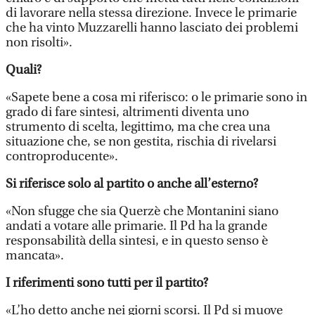
di lavorare nella stessa direzione. Invece le primarie
che ha vinto Muzzarelli hanno lasciato dei problemi
non risolti».
Quali?
«Sapete bene a cosa mi riferisco: o le primarie sono in
grado di fare sintesi, altrimenti diventa uno
strumento di scelta, legittimo, ma che crea una
situazione che, se non gestita, rischia di rivelarsi
controproducente».
Si riferisce solo al partito o anche all’esterno?
«Non sfugge che sia Querzè che Montanini siano
andati a votare alle primarie. Il Pd ha la grande
responsabilità della sintesi, e in questo senso è
mancata».
I riferimenti sono tutti per il partito?
«L’ho detto anche nei giorni scorsi. Il Pd si muove