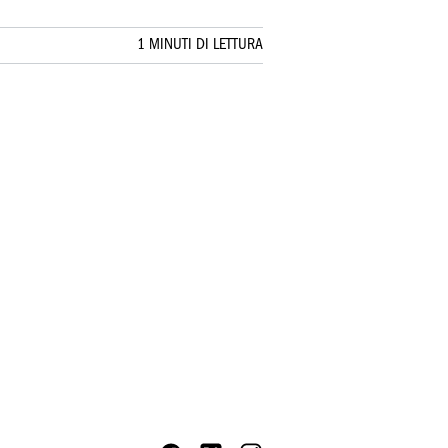
1 MINUTI DI LETTURA