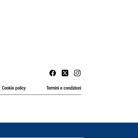
Cookie policy
Termini e condizioni