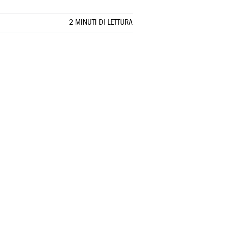
2 MINUTI DI LETTURA