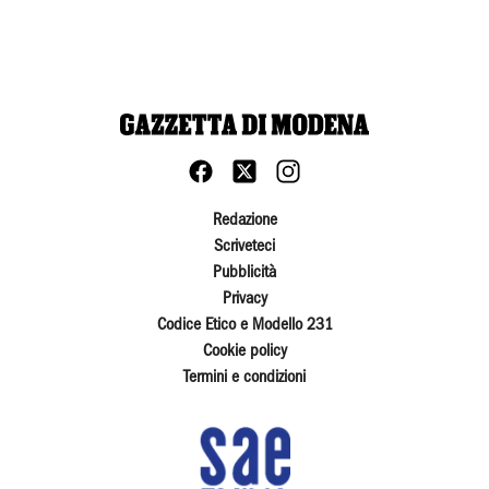
Redazione
Scriveteci
Pubblicità
Privacy
Codice Etico e Modello 231
Cookie policy
Termini e condizioni