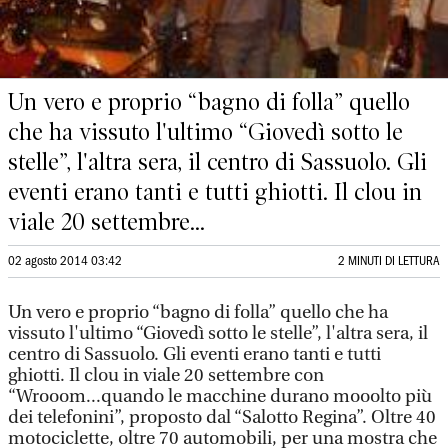
Un vero e proprio “bagno di folla” quello
che ha vissuto l'ultimo “Giovedì sotto le
stelle”, l'altra sera, il centro di Sassuolo. Gli
eventi erano tanti e tutti ghiotti. Il clou in
viale 20 settembre...
02 agosto 2014 03:42
2 MINUTI DI LETTURA
Un vero e proprio “bagno di folla” quello che ha
vissuto l'ultimo “Giovedì sotto le stelle”, l'altra sera, il
centro di Sassuolo. Gli eventi erano tanti e tutti
ghiotti. Il clou in viale 20 settembre con
“Wrooom...quando le macchine durano mooolto più
dei telefonini”, proposto dal “Salotto Regina”. Oltre 40
motociclette, oltre 70 automobili, per una mostra che