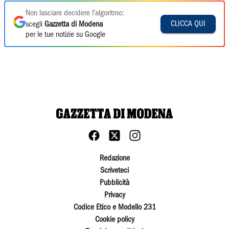
Non lasciare decidere l'algoritmo:
CLICCA QUI
scegli
Gazzetta di Modena
per le tue notizie su Google
Redazione
Scriveteci
Pubblicità
Privacy
Codice Etico e Modello 231
Cookie policy