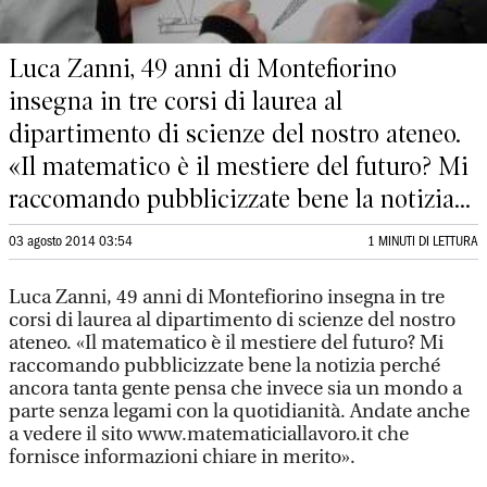
Luca Zanni, 49 anni di Montefiorino
insegna in tre corsi di laurea al
dipartimento di scienze del nostro ateneo.
«Il matematico è il mestiere del futuro? Mi
raccomando pubblicizzate bene la notizia...
03 agosto 2014 03:54
1 MINUTI DI LETTURA
Luca Zanni, 49 anni di Montefiorino insegna in tre
corsi di laurea al dipartimento di scienze del nostro
ateneo. «Il matematico è il mestiere del futuro? Mi
raccomando pubblicizzate bene la notizia perché
ancora tanta gente pensa che invece sia un mondo a
parte senza legami con la quotidianità. Andate anche
a vedere il sito www.matematiciallavoro.it che
fornisce informazioni chiare in merito».