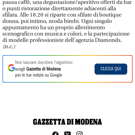
pausa caffè, una degustazione/aperitivo offerti da bar
o punti ristorazione direttamente adiacenti alla
sfilata. Alle 18.20 si riparte con sfilate di boutique
donna, poi intimo, moda bimbi. Ogni singolo
appuntamento ha un proprio allestimento
scenografico con musica e colori, e la partecipazione
di modelle professioniste dell'agenzia Diamonds.
(n.c.)
Non lasciare decidere l'algoritmo:
CLICCA QUI
scegli
Gazzetta di Modena
per le tue notizie su Google