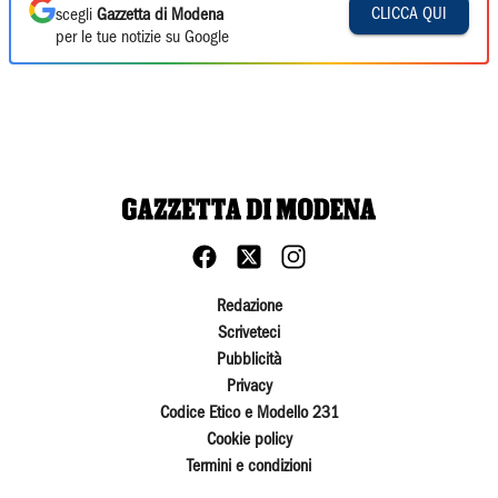
CLICCA QUI
scegli
Gazzetta di Modena
per le tue notizie su Google
Redazione
Scriveteci
Pubblicità
Privacy
Codice Etico e Modello 231
Cookie policy
Termini e condizioni