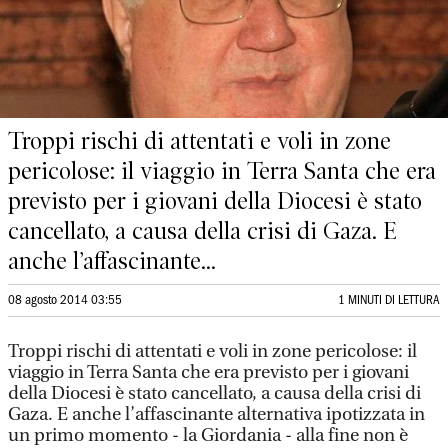
Troppi rischi di attentati e voli in zone
pericolose: il viaggio in Terra Santa che era
previsto per i giovani della Diocesi è stato
cancellato, a causa della crisi di Gaza. E
anche l’affascinante...
08 agosto 2014 03:55
1 MINUTI DI LETTURA
Troppi rischi di attentati e voli in zone pericolose: il
viaggio in Terra Santa che era previsto per i giovani
della Diocesi è stato cancellato, a causa della crisi di
Gaza. E anche l’affascinante alternativa ipotizzata in
un primo momento - la Giordania - alla fine non è