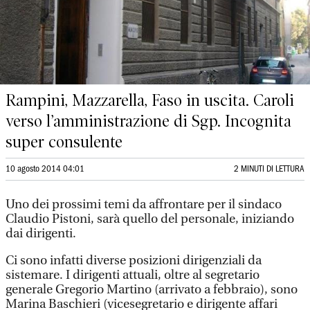
Rampini, Mazzarella, Faso in uscita. Caroli
verso l’amministrazione di Sgp. Incognita
super consulente
10 agosto 2014 04:01
2 MINUTI DI LETTURA
Uno dei prossimi temi da affrontare per il sindaco
Claudio Pistoni, sarà quello del personale, iniziando
dai dirigenti.
Ci sono infatti diverse posizioni dirigenziali da
sistemare. I dirigenti attuali, oltre al segretario
generale Gregorio Martino (arrivato a febbraio), sono
Marina Baschieri (vicesegretario e dirigente affari