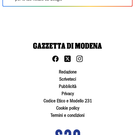
Redazione
Scriveteci
Pubblicità
Privacy
Codice Etico e Modello 231
Cookie policy
Termini e condizioni