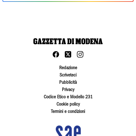
Redazione
Scriveteci
Pubblicità
Privacy
Codice Etico e Modello 231
Cookie policy
Termini e condizioni