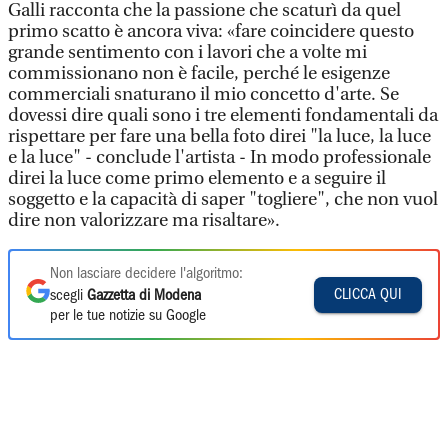
Galli racconta che la passione che scaturì da quel
primo scatto è ancora viva: «fare coincidere questo
grande sentimento con i lavori che a volte mi
commissionano non è facile, perché le esigenze
commerciali snaturano il mio concetto d'arte. Se
dovessi dire quali sono i tre elementi fondamentali da
rispettare per fare una bella foto direi "la luce, la luce
e la luce" - conclude l'artista - In modo professionale
direi la luce come primo elemento e a seguire il
soggetto e la capacità di saper "togliere", che non vuol
dire non valorizzare ma risaltare».
Non lasciare decidere l'algoritmo:
CLICCA QUI
scegli
Gazzetta di Modena
per le tue notizie su Google