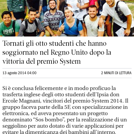
Tornati gli otto studenti che hanno
soggiornato nel Regno Unito dopo la
vittoria del premio System
13 agosto 2014 04:00
2 MINUTI DI LETTURA
Si è conclusa felicemente e in modo proficuo la
trasferta inglese degli otto studenti dell'Ipsia don
Ercole Magnani, vincitori del premio System 2014. Il
gruppo faceva parte della 5F, con specializzazione in
elettronica, ed aveva presentato un progetto
denominato “Sos bombo”, per la realizzazione di un
seggiolino per auto dotato di varie applicazioni per
evitare la dimenticanza dei bambini all'interno.