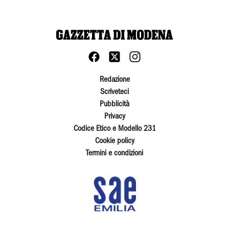
Redazione
Scriveteci
Pubblicità
Privacy
Codice Etico e Modello 231
Cookie policy
Termini e condizioni