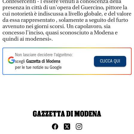
Confesercenti - l'essere venuti a conoscenza della
presenza in città di un'opera del Guercino, pittore la
cui notorietà è indiscussa a livello globale, e del valore
da essa rappresentato , solamente a seguito del furto
avvenuto nei giorni scorsi. Un capolavoro, sia
concesso l'inciso, quasi sconosciuto a Modena e
quindi ai modenesi».
Non lasciare decidere l'algoritmo:
CLICCA QUI
scegli
Gazzetta di Modena
per le tue notizie su Google