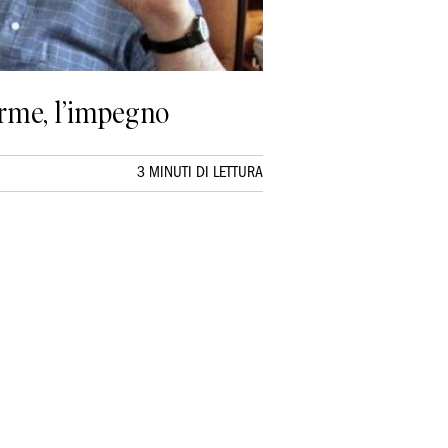
larme, l’impegno
3 MINUTI DI LETTURA