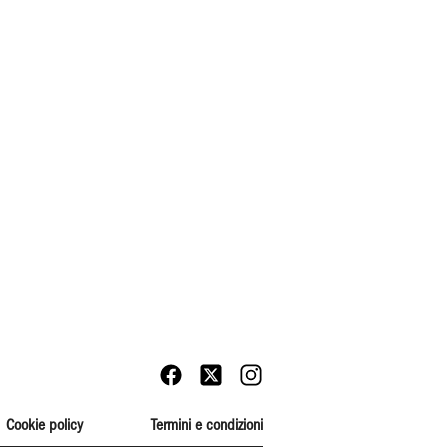
Cookie policy
Termini e condizioni