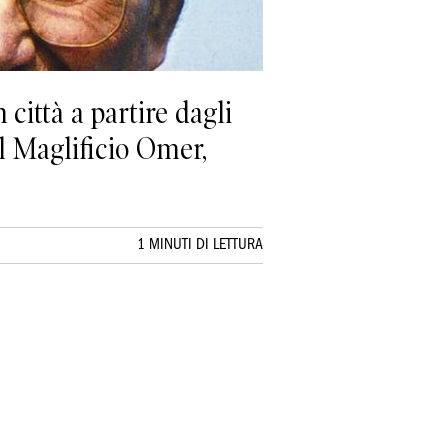
città a partire dagli
l Maglificio Omer,
1 MINUTI DI LETTURA