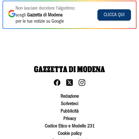
Non lasciare decidere l'algoritmo:
CLICCA QUI
scegli
Gazzetta di Modena
per le tue notizie su Google
Redazione
Scriveteci
Pubblicità
Privacy
Codice Etico e Modello 231
Cookie policy