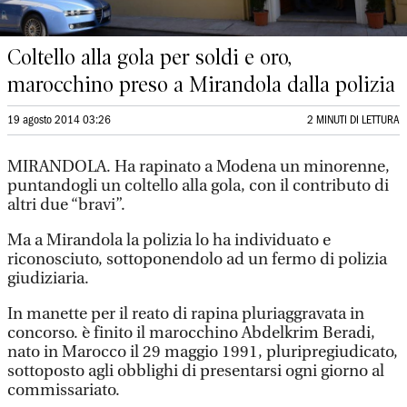
Coltello alla gola per soldi e oro,
marocchino preso a Mirandola dalla polizia
19 agosto 2014 03:26
2 MINUTI DI LETTURA
MIRANDOLA. Ha rapinato a Modena un minorenne,
puntandogli un coltello alla gola, con il contributo di
altri due “bravi”.
Ma a Mirandola la polizia lo ha individuato e
riconosciuto, sottoponendolo ad un fermo di polizia
giudiziaria.
In manette per il reato di rapina pluriaggravata in
concorso. è finito il marocchino Abdelkrim Beradi,
nato in Marocco il 29 maggio 1991, pluripregiudicato,
sottoposto agli obblighi di presentarsi ogni giorno al
commissariato.