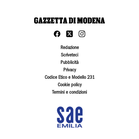
Redazione
Scriveteci
Pubblicità
Privacy
Codice Etico e Modello 231
Cookie policy
Termini e condizioni