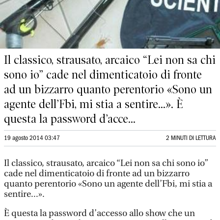
Il classico, strausato, arcaico “Lei non sa chi
sono io” cade nel dimenticatoio di fronte
ad un bizzarro quanto perentorio «Sono un
agente dell’Fbi, mi stia a sentire...». È
questa la password d’acce...
19 agosto 2014 03:47
2 MINUTI DI LETTURA
Il classico, strausato, arcaico “Lei non sa chi sono io”
cade nel dimenticatoio di fronte ad un bizzarro
quanto perentorio «Sono un agente dell’Fbi, mi stia a
sentire...».
È questa la password d’accesso allo show che un