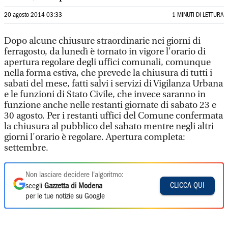
20 agosto 2014 03:33
1 MINUTI DI LETTURA
Dopo alcune chiusure straordinarie nei giorni di
ferragosto, da lunedì è tornato in vigore l'orario di
apertura regolare degli uffici comunali, comunque
nella forma estiva, che prevede la chiusura di tutti i
sabati del mese, fatti salvi i servizi di Vigilanza Urbana
e le funzioni di Stato Civile, che invece saranno in
funzione anche nelle restanti giornate di sabato 23 e
30 agosto. Per i restanti uffici del Comune confermata
la chiusura al pubblico del sabato mentre negli altri
giorni l'orario è regolare. Apertura completa:
settembre.
Non lasciare decidere l'algoritmo:
CLICCA QUI
scegli
Gazzetta di Modena
per le tue notizie su Google