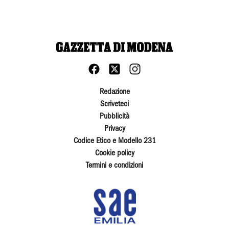
Redazione
Scriveteci
Pubblicità
Privacy
Codice Etico e Modello 231
Cookie policy
Termini e condizioni