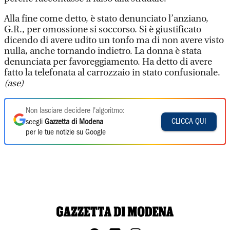
Alla fine come detto, è stato denunciato l’anziano,
G.R., per omossione si soccorso. Si è giustificato
dicendo di avere udito un tonfo ma di non avere visto
nulla, anche tornando indietro. La donna è stata
denunciata per favoreggiamento. Ha detto di avere
fatto la telefonata al carrozzaio in stato confusionale.
(ase)
Non lasciare decidere l'algoritmo:
CLICCA QUI
scegli
Gazzetta di Modena
per le tue notizie su Google