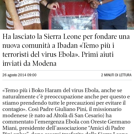
Ha lasciato la Sierra Leone per fondare una
nuova comunità a Ibadan «Temo più i
terroristi del virus Ebola». Primi aiuti
inviati da Modena
26 agosto 2014 09:00
2 MINUTI DI LETTURA
«Temo più i Boko Haram del virus Ebola, anche se
naturalmente c’è preoccupazione anche per questo e
stiamo prendendo tutte le precauzioni per evitare il
contagio». Così Padre Giuliano Pini, il missionario
modenese (è nato ad Altolà di San Cesario) ha
commentato l’emergenza Ebola con Oreste Germano
Miani, presidente dell’associazione “Amici di Padre