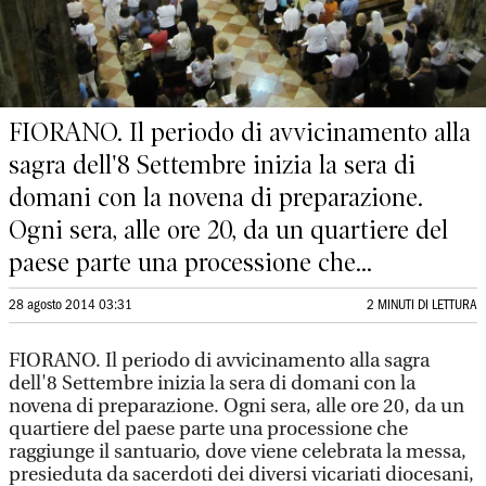
FIORANO. Il periodo di avvicinamento alla
sagra dell'8 Settembre inizia la sera di
domani con la novena di preparazione.
Ogni sera, alle ore 20, da un quartiere del
paese parte una processione che...
28 agosto 2014 03:31
2 MINUTI DI LETTURA
FIORANO. Il periodo di avvicinamento alla sagra
dell'8 Settembre inizia la sera di domani con la
novena di preparazione. Ogni sera, alle ore 20, da un
quartiere del paese parte una processione che
raggiunge il santuario, dove viene celebrata la messa,
presieduta da sacerdoti dei diversi vicariati diocesani,