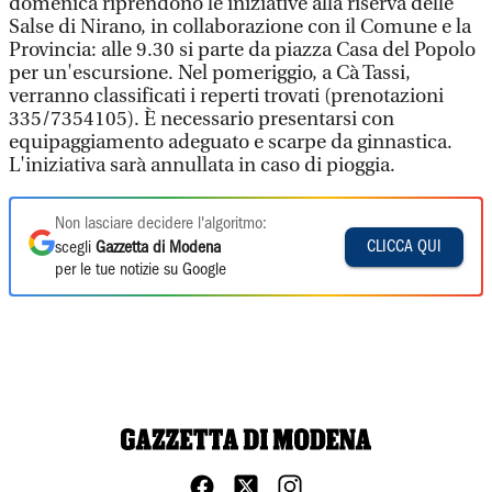
domenica riprendono le iniziative alla riserva delle
Salse di Nirano, in collaborazione con il Comune e la
Provincia: alle 9.30 si parte da piazza Casa del Popolo
per un'escursione. Nel pomeriggio, a Cà Tassi,
verranno classificati i reperti trovati (prenotazioni
335/7354105). È necessario presentarsi con
equipaggiamento adeguato e scarpe da ginnastica.
L'iniziativa sarà annullata in caso di pioggia.
Non lasciare decidere l'algoritmo:
CLICCA QUI
scegli
Gazzetta di Modena
per le tue notizie su Google